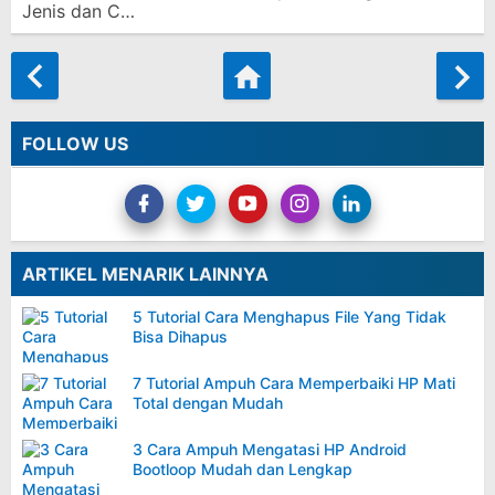
Jenis dan C…
FOLLOW US
ARTIKEL MENARIK LAINNYA
5 Tutorial Cara Menghapus File Yang Tidak
Bisa Dihapus
7 Tutorial Ampuh Cara Memperbaiki HP Mati
Total dengan Mudah
3 Cara Ampuh Mengatasi HP Android
Bootloop Mudah dan Lengkap