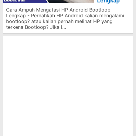
Lengkap
Cara Ampuh Mengatasi HP Android Bootloop
Lengkap - Pernahkah HP Android kalian mengalami
bootloop? atau kalian pernah melihat HP yang
terkena Bootloop? Jika i…