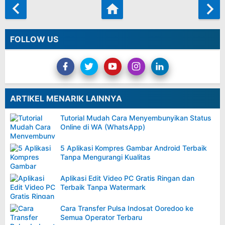
FOLLOW US
ARTIKEL MENARIK LAINNYA
Tutorial Mudah Cara Menyembunyikan Status
Online di WA (WhatsApp)
5 Aplikasi Kompres Gambar Android Terbaik
Tanpa Mengurangi Kualitas
Aplikasi Edit Video PC Gratis Ringan dan
Terbaik Tanpa Watermark
Cara Transfer Pulsa Indosat Ooredoo ke
Semua Operator Terbaru