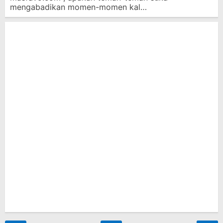
mengabadikan momen-momen kal…